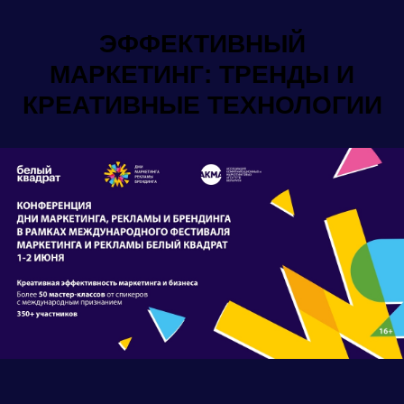
ЭФФЕКТИВНЫЙ
МАРКЕТИНГ: ТРЕНДЫ И
КРЕАТИВНЫЕ ТЕХНОЛОГИИ