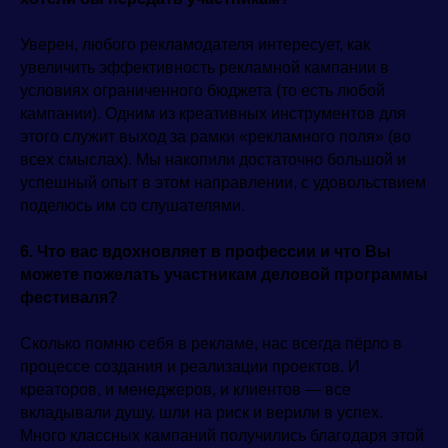
Уверен, любого рекламодателя интересует, как
увеличить эффективность рекламной кампании в
условиях ограниченного бюджета (то есть любой
кампании). Одним из креативных инструментов для
этого служит выход за рамки «рекламного поля» (во
всех смыслах). Мы накопили достаточно большой и
успешный опыт в этом направлении, с удовольствием
поделюсь им со слушателями.
6. Что вас вдохновляет в профессии и что Вы
можете пожелать участникам деловой программы
фестиваля?
Сколько помню себя в рекламе, нас всегда пёрло в
процессе создания и реализации проектов. И
креаторов, и менеджеров, и клиентов — все
вкладывали душу, шли на риск и верили в успех.
Много классных кампаний получились благодаря этой