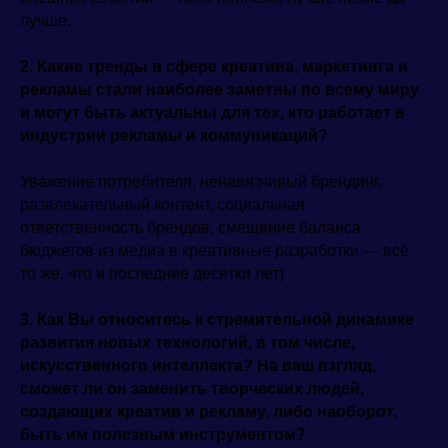
лучше.
2. Какие тренды в сфере креатива, маркетинга и
рекламы стали наиболее заметны по всему миру
и могут быть актуальны для тех, кто работает в
индустрии рекламы и коммуникаций?
Уважение потребителя, ненавязчивый брендинг,
развлекательный контент, социальная
ответственность брендов, смещение баланса
бюджетов из медиа в креативные разработки — всё
то же, что и последние десятки лет)
3. Как Вы относитесь к стремительной динамике
развития новых технологий, в том числе,
искусственного интеллекта? На ваш взгляд,
сможет ли он заменить творческих людей,
создающих креатив и рекламу, либо наоборот,
быть им полезным инструментом?