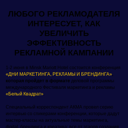
ЛЮБОГО РЕКЛАМОДАТЕЛЯ
ИНТЕРЕСУЕТ, КАК
УВЕЛИЧИТЬ
ЭФФЕКТИВНОСТЬ
РЕКЛАМНОЙ КАМПАНИИ
1-2 июня в Minsk Mariott Hotel состоится конференция
«ДНИ МАРКЕТИНГА, РЕКЛАМЫ И БРЕНДИНГА»
,
которая пройдет в формате
деловой программы
международного Фестиваля маркетинга и рекламы
«Белый Квадрат»
.
Специальный корреспондент АКМА провел серию
интервью со спикерами конференции, которые дадут
мастер-классы на актуальные темы маркетинга,
digital, брендинга и креатива: все от этапов создания