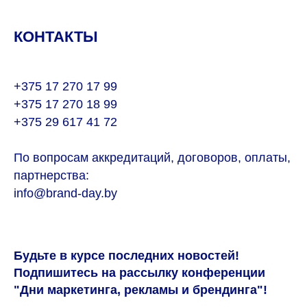
КОНТАКТЫ
+375 17 270 17 99
+375 17 270 18 99
+375 29 617 41 72
По вопросам аккредитаций, договоров, оплаты,
партнерства:
info@brand-day.by
Будьте в курсе последних новостей!
Подпишитесь на рассылку конференции
"Дни маркетинга, рекламы и брендинга"!